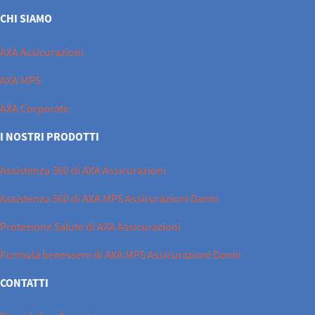
CHI SIAMO
AXA Assicurazioni
AXA MPS
AXA Corporate
I NOSTRI PRODOTTI
Assistenza 360 di AXA Assicurazioni
Assistenza 360 di AXA MPS Assicurazioni Danni
Protezione Salute di AXA Assicurazioni
Formula benessere di AXA MPS Assicurazioni Danni
CONTATTI