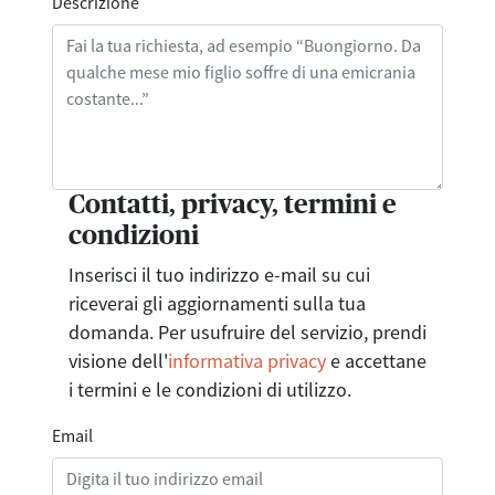
Descrizione
Contatti, privacy, termini e
condizioni
Inserisci il tuo indirizzo e-mail su cui
riceverai gli aggiornamenti sulla tua
domanda. Per usufruire del servizio, prendi
visione dell'
informativa privacy
e accettane
i termini e le condizioni di utilizzo.
Email