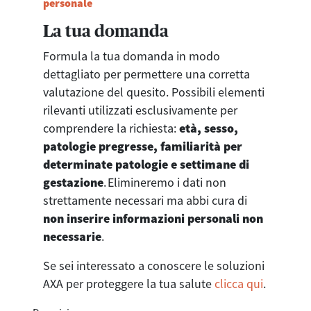
personale
La tua domanda
Formula la tua domanda in modo
dettagliato per permettere una corretta
valutazione del quesito. Possibili elementi
rilevanti utilizzati esclusivamente per
comprendere la richiesta:
età, sesso,
patologie pregresse, familiarità per
determinate patologie e settimane di
gestazione
. Elimineremo i dati non
strettamente necessari ma abbi cura di
non inserire informazioni personali non
necessarie
.
Se sei interessato a conoscere le soluzioni
AXA per proteggere la tua salute
clicca qui
.