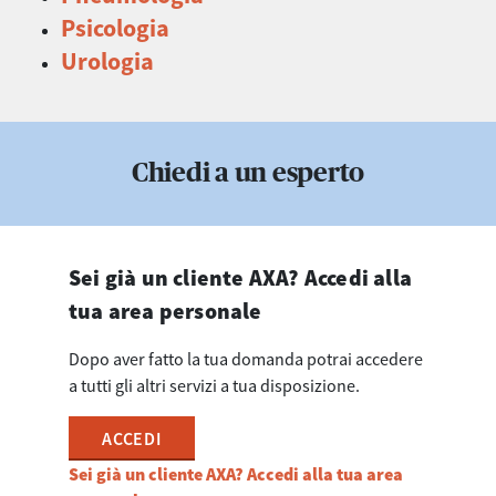
Psicologia
Urologia
Chiedi a un esperto
Sei già un cliente AXA? Accedi alla
tua area personale
Dopo aver fatto la tua domanda potrai accedere
a tutti gli altri servizi a tua disposizione.
ACCEDI
Sei già un cliente AXA? Accedi alla tua area