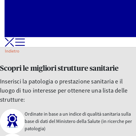
Apri-Chiudi Menu di navigazione
Indietro
Scopri le migliori strutture sanitarie
Inserisci la patologia o prestazione sanitaria e il
luogo di tuo interesse per ottenere una lista delle
strutture:
Ordinate in base a un indice di qualità sanitaria sulla
base di dati del Ministero della Salute (in ricerche per
patologia)