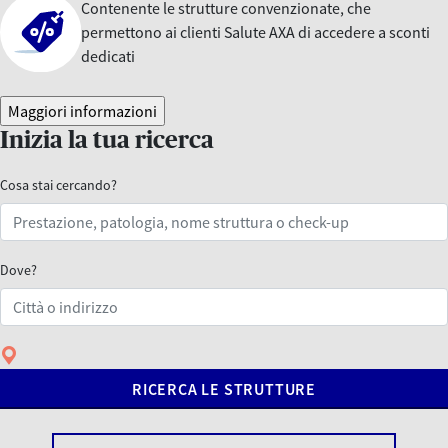
Contenente le strutture convenzionate, che
permettono ai clienti Salute AXA di accedere a sconti
dedicati
Maggiori informazioni
Inizia la tua ricerca
Cosa stai cercando?
Dove?
RICERCA LE STRUTTURE