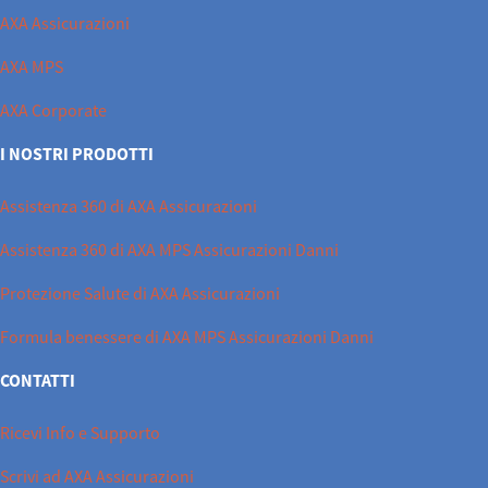
AXA Assicurazioni
AXA MPS
AXA Corporate
I NOSTRI PRODOTTI
Assistenza 360 di AXA Assicurazioni
Assistenza 360 di AXA MPS Assicurazioni Danni
Protezione Salute di AXA Assicurazioni
Formula benessere di AXA MPS Assicurazioni Danni
CONTATTI
Ricevi Info e Supporto
Scrivi ad AXA Assicurazioni