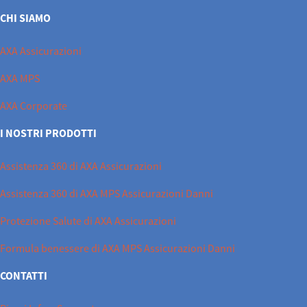
CHI SIAMO
AXA Assicurazioni
AXA MPS
AXA Corporate
I NOSTRI PRODOTTI
Assistenza 360 di AXA Assicurazioni
Assistenza 360 di AXA MPS Assicurazioni Danni
Protezione Salute di AXA Assicurazioni
Formula benessere di AXA MPS Assicurazioni Danni
CONTATTI