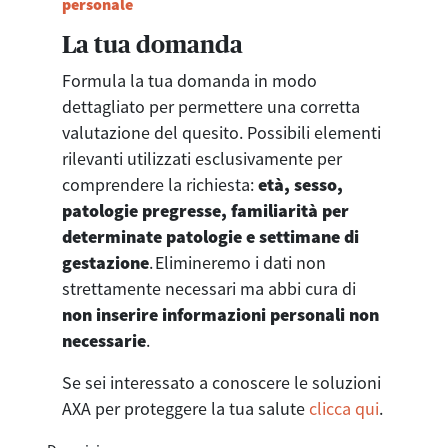
personale
La tua domanda
Formula la tua domanda in modo
dettagliato per permettere una corretta
valutazione del quesito. Possibili elementi
rilevanti utilizzati esclusivamente per
comprendere la richiesta:
età, sesso,
patologie pregresse, familiarità per
determinate patologie e settimane di
gestazione
. Elimineremo i dati non
strettamente necessari ma abbi cura di
non inserire informazioni personali non
necessarie
.
Se sei interessato a conoscere le soluzioni
AXA per proteggere la tua salute
clicca qui
.