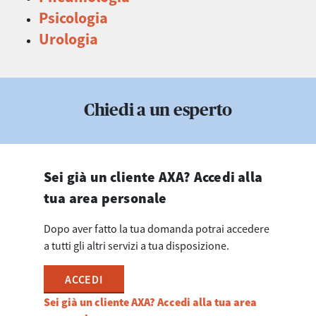
Psicologia
Urologia
Chiedi a un esperto
Sei già un cliente AXA? Accedi alla
tua area personale
Dopo aver fatto la tua domanda potrai accedere
a tutti gli altri servizi a tua disposizione.
ACCEDI
Sei già un cliente AXA? Accedi alla tua area