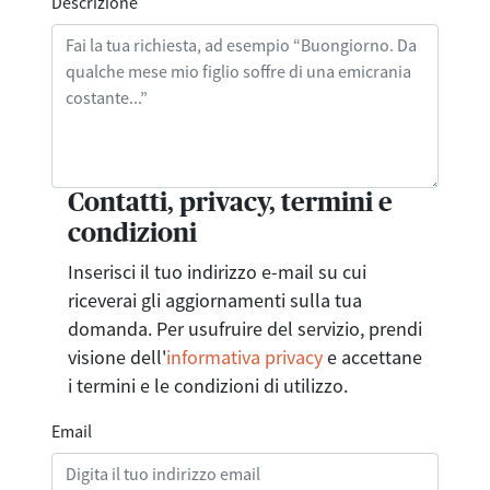
Descrizione
Contatti, privacy, termini e
condizioni
Inserisci il tuo indirizzo e-mail su cui
riceverai gli aggiornamenti sulla tua
domanda. Per usufruire del servizio, prendi
visione dell'
informativa privacy
e accettane
i termini e le condizioni di utilizzo.
Email