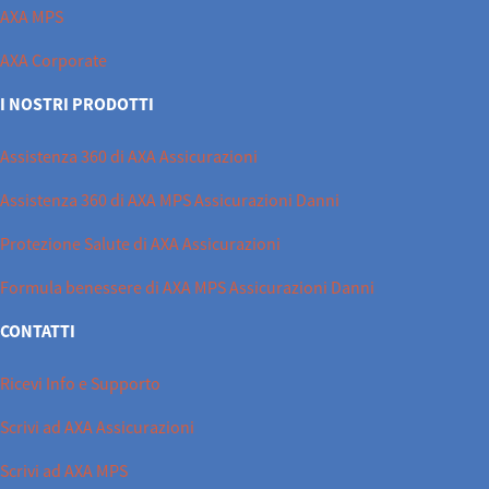
AXA MPS
AXA Corporate
I NOSTRI PRODOTTI
Assistenza 360 di AXA Assicurazioni
Assistenza 360 di AXA MPS Assicurazioni Danni
Protezione Salute di AXA Assicurazioni
Formula benessere di AXA MPS Assicurazioni Danni
CONTATTI
Ricevi Info e Supporto
Scrivi ad AXA Assicurazioni
Scrivi ad AXA MPS