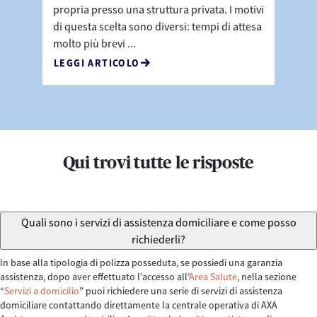
propria presso una struttura privata. I motivi
di questa scelta sono diversi: tempi di attesa
molto più brevi ...
LEGGI ARTICOLO
Qui trovi tutte le risposte
Quali sono i servizi di assistenza domiciliare e come posso
richiederli?
In base alla tipologia di polizza posseduta, se possiedi una garanzia
assistenza, dopo aver effettuato l’accesso all’
Area Salute
, nella sezione
“
Servizi a domicilio
” puoi richiedere una serie di servizi di assistenza
domiciliare contattando direttamente la centrale operativa di AXA