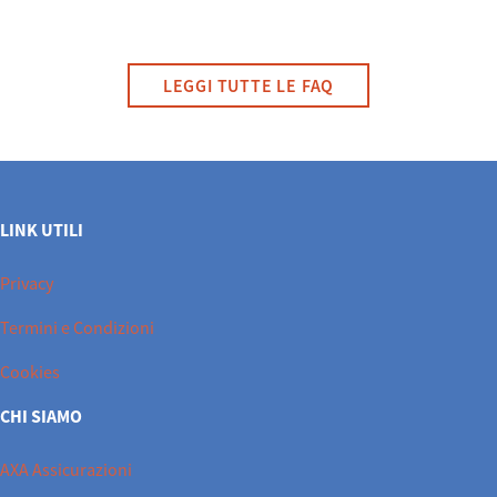
LEGGI TUTTE LE FAQ
LINK UTILI
Privacy
Termini e Condizioni
Cookies
CHI SIAMO
AXA Assicurazioni