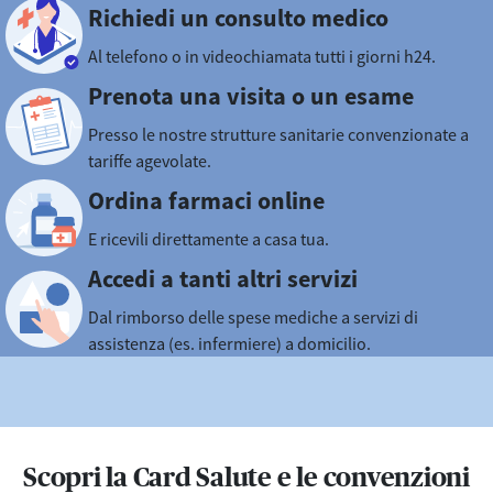
Richiedi un consulto medico
Al telefono o in videochiamata tutti i giorni h24.
Prenota una visita o un esame
Presso le nostre strutture sanitarie convenzionate a
tariffe agevolate.
Ordina farmaci online
E ricevili direttamente a casa tua.
Accedi a tanti altri servizi
Dal rimborso delle spese mediche a servizi di
assistenza (es. infermiere) a domicilio.
Scopri la Card Salute e le convenzioni