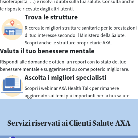
fisioterapista, …) e risolvi i dubbi sulla tua salute. Consulta anche
le risposte ricevute dagli altri utenti.
Trova le strutture
Ricerca le migliori strutture sanitarie per le prestazioni
di tuo interesse secondo il Ministero della Salute.
Scopri anche le strutture proprietarie AXA.
Valuta il tuo benessere mentale
Rispondi alle domande e ottieni un report con lo stato del tuo
benessere mentale e suggerimenti su come poterlo migliorare.
Ascolta i migliori specialisti
Scopri i webinar AXA Health Talk per rimanere
aggiornato sui temi più importanti per la tua salute.
Servizi riservati ai Clienti Salute AXA