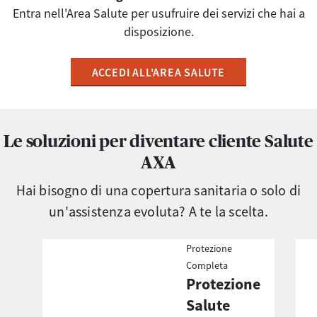
​​​​​​​Entra nell'Area Salute per usufruire dei servizi che hai a
disposizione.
ACCEDI ALL'AREA SALUTE
Le soluzioni per diventare cliente Salute
AXA
Hai bisogno di una copertura sanitaria o solo di
un'assistenza evoluta? A te la scelta.
Protezione
Completa
Protezione
Salute