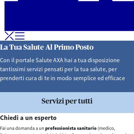
Apri-Chiudi Menu di navigazione
La Tua Salute Al Primo Posto
Con il portale Salute AXA hai a tua disposizione
tantissimi servizi pensati per la tua salute, per
prenderti cura di te in modo semplice ed efficace
Servizi per tutti
Chiedi a un esperto
Fai una domanda a un
professionista sanitario
(medico,