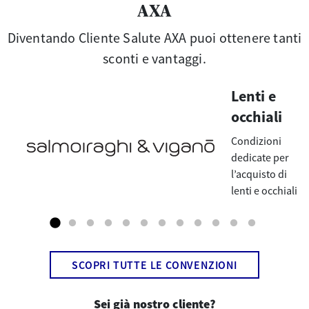
AXA
Diventando Cliente Salute AXA puoi ottenere tanti
sconti e vantaggi.
Lenti e
occhiali
Condizioni
dedicate per
l’acquisto di
lenti e occhiali
SCOPRI TUTTE LE CONVENZIONI
Sei già nostro cliente?