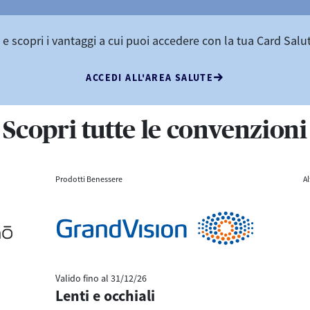
 e scopri i vantaggi a cui puoi accedere con la tua Card Salut
ACCEDI ALL'AREA SALUTE
Scopri tutte le convenzioni
Prodotti Benessere
Al
Valido fino al
31/12/26
Lenti e occhiali