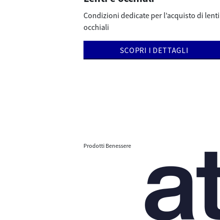
Condizioni dedicate per l’acquisto di lenti
occhiali
SCOPRI I DETTAGLI
Prodotti Benessere