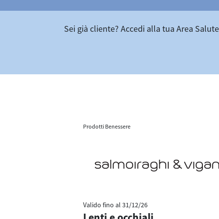
Sei già cliente? Accedi alla tua Area Salute
Prodotti Benessere
Valido fino al
31/12/26
Lenti e occhiali