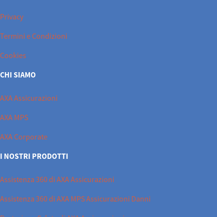
Privacy
Termini e Condizioni
Cookies
CHI SIAMO
AXA Assicurazioni
AXA MPS
AXA Corporate
I NOSTRI PRODOTTI
Assistenza 360 di AXA Assicurazioni
Assistenza 360 di AXA MPS Assicurazioni Danni