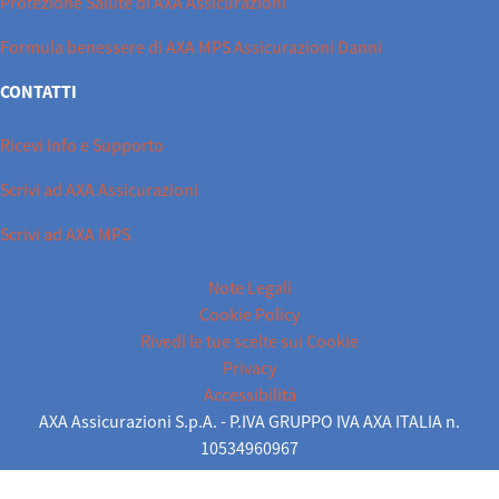
Protezione Salute di AXA Assicurazioni
Formula benessere di AXA MPS Assicurazioni Danni
CONTATTI
Ricevi Info e Supporto
Scrivi ad AXA Assicurazioni
Scrivi ad AXA MPS
Note Legali
Cookie Policy
Rivedi le tue scelte sui Cookie
Privacy
Accessibilità
AXA Assicurazioni S.p.A. - P.IVA GRUPPO IVA AXA ITALIA n.
10534960967