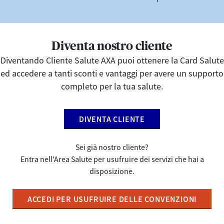
Diventa nostro cliente
Diventando Cliente Salute AXA puoi ottenere la Card Salute
ed accedere a tanti sconti e vantaggi per avere un supporto
completo per la tua salute.
DIVENTA CLIENTE
Sei già nostro cliente?
​​​​​​​Entra nell'Area Salute per usufruire dei servizi che hai a
disposizione.
ACCEDI PER USUFRUIRE DELLE CONVENZIONI