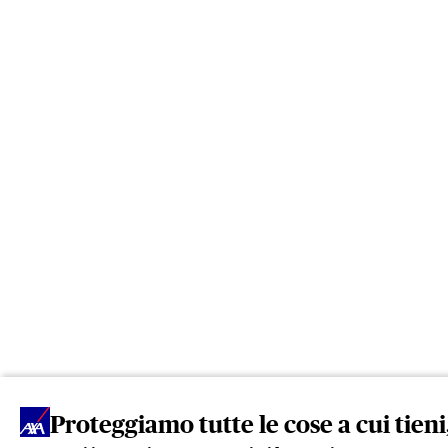
Proteggiamo tutte le cose a cui tien