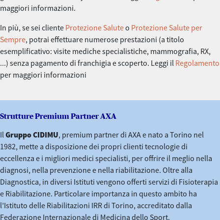
maggiori informazioni.
In più, se sei cliente
Protezione Salute
o
Protezione Salute per
Sempre
, potrai effettuare numerose prestazioni (a titolo
esemplificativo: visite mediche specialistiche, mammografia, RX,
...) senza pagamento di franchigia e scoperto. Leggi il
Regolamento
per maggiori informazioni
Strutture Premium Partner AXA
Il
Gruppo CIDIMU
, premium partner di AXA e nato a Torino nel
1982, mette a disposizione dei propri clienti tecnologie di
eccellenza e i migliori medici specialisti, per offrire il meglio nella
diagnosi, nella prevenzione e nella riabilitazione. Oltre alla
Diagnostica, in diversi Istituti vengono offerti servizi di Fisioterapia
e Riabilitazione. Particolare importanza in questo ambito ha
l’Istituto delle Riabilitazioni IRR di Torino, accreditato dalla
Federazione Internazionale di Medicina dello Sport.