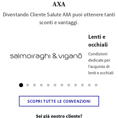
AXA
Diventando Cliente Salute AXA puoi ottenere tanti
sconti e vantaggi.
Lenti e
occhiali
Condizioni
dedicate per
l’acquisto di
lenti e occhiali
SCOPRI TUTTE LE CONVENZIONI
Sei già nostro cliente?