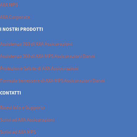
AXA MPS
AXA Corporate
I NOSTRI PRODOTTI
Assistenza 360 di AXA Assicurazioni
Assistenza 360 di AXA MPS Assicurazioni Danni
Protezione Salute di AXA Assicurazioni
Formula benessere di AXA MPS Assicurazioni Danni
CONTATTI
Ricevi Info e Supporto
Scrivi ad AXA Assicurazioni
Scrivi ad AXA MPS