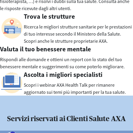
fisioterapista, …) e risolvi i dubbi sulla tua salute. Consulta anche
le risposte ricevute dagli altri utenti.
Trova le strutture
Ricerca le migliori strutture sanitarie per le prestazioni
di tuo interesse secondo il Ministero della Salute.
Scopri anche le strutture proprietarie AXA.
Valuta il tuo benessere mentale
Rispondi alle domande e ottieni un report con lo stato del tuo
benessere mentale e suggerimenti su come poterlo migliorare.
Ascolta i migliori specialisti
Scopri i webinar AXA Health Talk per rimanere
aggiornato sui temi più importanti per la tua salute.
Servizi riservati ai Clienti Salute AXA