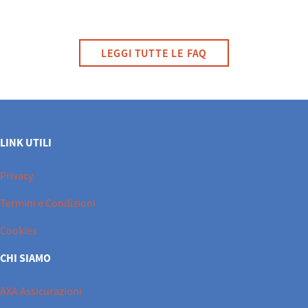
LEGGI TUTTE LE FAQ
LINK UTILI
Privacy
Termini e Condizioni
Cookies
CHI SIAMO
AXA Assicurazioni