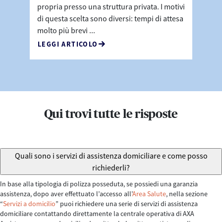
propria presso una struttura privata. I motivi
di questa scelta sono diversi: tempi di attesa
molto più brevi ...
LEGGI ARTICOLO
Qui trovi tutte le risposte
Quali sono i servizi di assistenza domiciliare e come posso
richiederli?
In base alla tipologia di polizza posseduta, se possiedi una garanzia
assistenza, dopo aver effettuato l’accesso all’
Area Salute
, nella sezione
“
Servizi a domicilio
” puoi richiedere una serie di servizi di assistenza
domiciliare contattando direttamente la centrale operativa di AXA