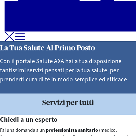
Apri-Chiudi Menu di navigazione
La Tua Salute Al Primo Posto
Con il portale Salute AXA hai a tua disposizione
tantissimi servizi pensati per la tua salute, per
prenderti cura di te in modo semplice ed efficace
Servizi per tutti
Chiedi a un esperto
Fai una domanda a un
professionista sanitario
(medico,