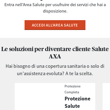
​​​​​​​Entra nell'Area Salute per usufruire dei servizi che hai a
disposizione.
ACCEDI ALL'AREA SALUTE
Le soluzioni per diventare cliente Salute
AXA
Hai bisogno di una copertura sanitaria o solo di
un'assistenza evoluta? A te la scelta.
Protezione
Completa
Protezione
Salute