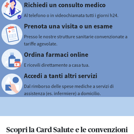
Richiedi un consulto medico
Al telefono o in videochiamata tutti i giorni h24.
Prenota una visita o un esame
Presso le nostre strutture sanitarie convenzionate a
tariffe agevolate.
Ordina farmaci online
E ricevili direttamente a casa tua.
Accedi a tanti altri servizi
Dal rimborso delle spese mediche a servizi di
assistenza (es. infermiere) a domicilio.
Scopri la Card Salute e le convenzioni