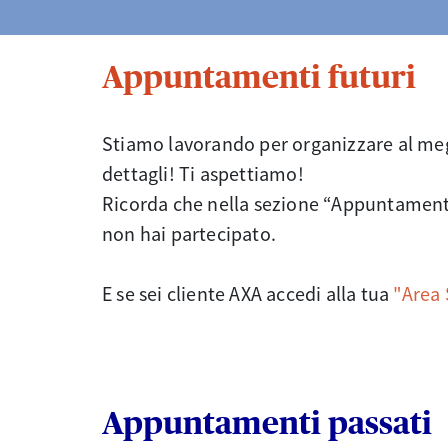
Appuntamenti futuri
Stiamo lavorando per organizzare al megli
dettagli! Ti aspettiamo!
Ricorda che nella sezione “Appuntamenti 
non hai partecipato.
E se sei cliente AXA accedi alla tua
"Area 
Appuntamenti passati