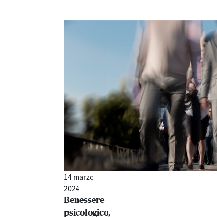
14 marzo
2024
Benessere
psicologico,