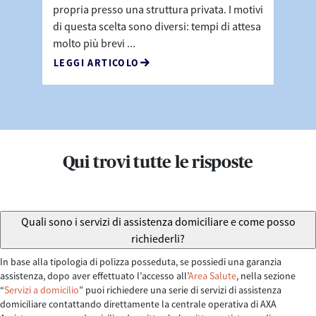
propria presso una struttura privata. I motivi
di questa scelta sono diversi: tempi di attesa
molto più brevi ...
LEGGI ARTICOLO
Qui trovi tutte le risposte
Quali sono i servizi di assistenza domiciliare e come posso
richiederli?
In base alla tipologia di polizza posseduta, se possiedi una garanzia
assistenza, dopo aver effettuato l’accesso all’
Area Salute
, nella sezione
“
Servizi a domicilio
” puoi richiedere una serie di servizi di assistenza
domiciliare contattando direttamente la centrale operativa di AXA