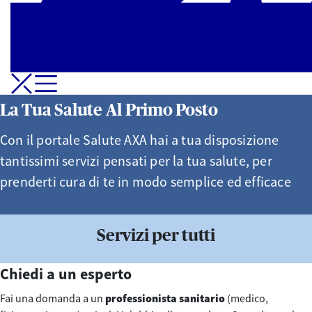
Apri-Chiudi Menu di navigazione
La Tua Salute Al Primo Posto
Con il portale Salute AXA hai a tua disposizione
tantissimi servizi pensati per la tua salute, per
prenderti cura di te in modo semplice ed efficace
Servizi per tutti
Chiedi a un esperto
Fai una domanda a un
professionista sanitario
(medico,