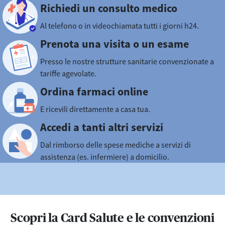
Richiedi un consulto medico
Al telefono o in videochiamata tutti i giorni h24.
Prenota una visita o un esame
Presso le nostre strutture sanitarie convenzionate a
tariffe agevolate.
Ordina farmaci online
E ricevili direttamente a casa tua.
Accedi a tanti altri servizi
Dal rimborso delle spese mediche a servizi di
assistenza (es. infermiere) a domicilio.
Scopri la Card Salute e le convenzioni