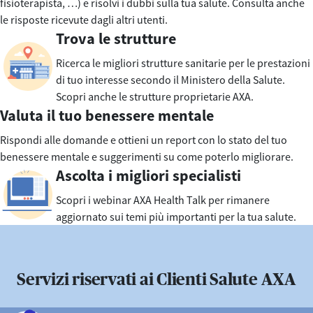
fisioterapista, …) e risolvi i dubbi sulla tua salute. Consulta anche
le risposte ricevute dagli altri utenti.
Trova le strutture
Ricerca le migliori strutture sanitarie per le prestazioni
di tuo interesse secondo il Ministero della Salute.
Scopri anche le strutture proprietarie AXA.
Valuta il tuo benessere mentale
Rispondi alle domande e ottieni un report con lo stato del tuo
benessere mentale e suggerimenti su come poterlo migliorare.
Ascolta i migliori specialisti
Scopri i webinar AXA Health Talk per rimanere
aggiornato sui temi più importanti per la tua salute.
Servizi riservati ai Clienti Salute AXA