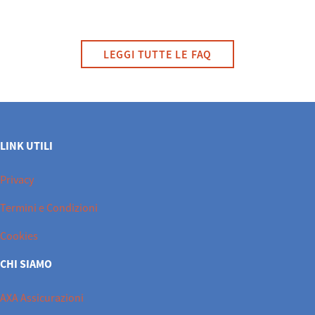
LEGGI TUTTE LE FAQ
LINK UTILI
Privacy
Termini e Condizioni
Cookies
CHI SIAMO
AXA Assicurazioni