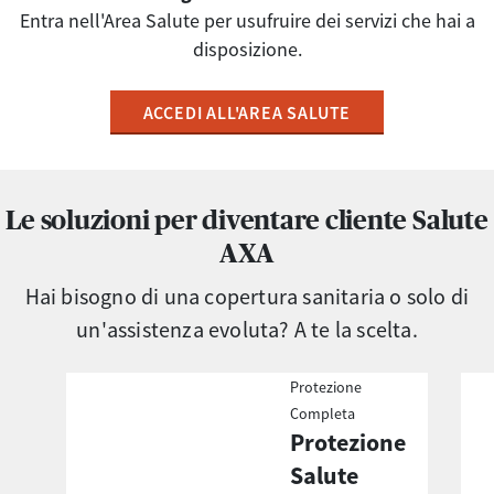
​​​​​​​Entra nell'Area Salute per usufruire dei servizi che hai a
disposizione.
ACCEDI ALL'AREA SALUTE
Le soluzioni per diventare cliente Salute
AXA
Hai bisogno di una copertura sanitaria o solo di
un'assistenza evoluta? A te la scelta.
Protezione
Completa
Protezione
Salute