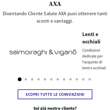
AXA
Diventando Cliente Salute AXA puoi ottenere tanti
sconti e vantaggi.
Lenti e
occhiali
Condizioni
dedicate per
l’acquisto di
lenti e occhiali
SCOPRI TUTTE LE CONVENZIONI
Sei già nostro cliente?