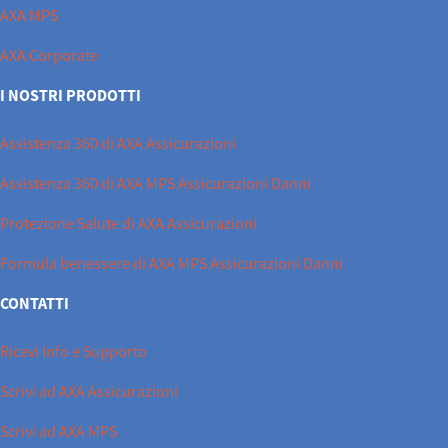
AXA MPS
AXA Corporate
I NOSTRI PRODOTTI
Assistenza 360 di AXA Assicurazioni
Assistenza 360 di AXA MPS Assicurazioni Danni
Protezione Salute di AXA Assicurazioni
Formula benessere di AXA MPS Assicurazioni Danni
CONTATTI
Ricevi Info e Supporto
Scrivi ad AXA Assicurazioni
Scrivi ad AXA MPS