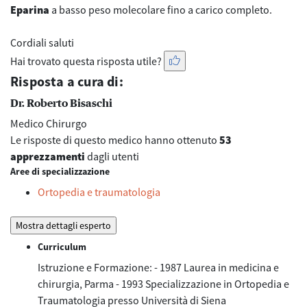
Eparina
a basso peso molecolare fino a carico completo.
Cordiali saluti
Hai trovato questa risposta utile?
Risposta a cura di:
Dr. Roberto Bisaschi
Medico Chirurgo
Le risposte di questo medico hanno ottenuto
53
apprezzamenti
dagli utenti
Aree di specializzazione
Ortopedia e traumatologia
Mostra dettagli esperto
Curriculum
Istruzione e Formazione: - 1987 Laurea in medicina e
chirurgia, Parma - 1993 Specializzazione in Ortopedia e
Traumatologia presso Università di Siena