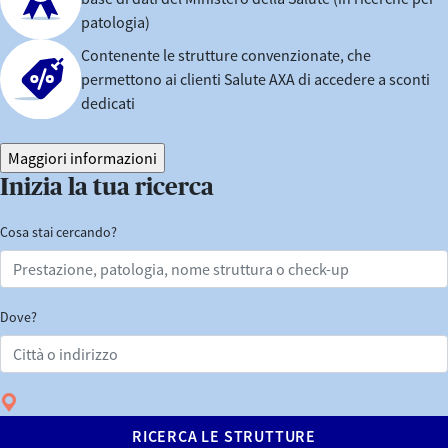
patologia)
Contenente le strutture convenzionate, che
permettono ai clienti Salute AXA di accedere a sconti
dedicati
Maggiori informazioni
Inizia la tua ricerca
Cosa stai cercando?
Dove?
RICERCA LE STRUTTURE