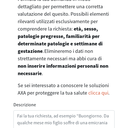
dettagliato per permettere una corretta
valutazione del quesito. Possibili elementi
rilevanti utilizzati esclusivamente per
comprendere la richiesta:
età, sesso,
patologie pregresse, familiarità per
determinate patologie e settimane di
gestazione
. Elimineremo i dati non
strettamente necessari ma abbi cura di
non inserire informazioni personali non
necessarie
.
Se sei interessato a conoscere le soluzioni
AXA per proteggere la tua salute
clicca qui
.
Descrizione