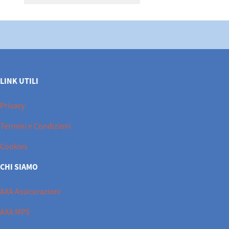
LINK UTILI
Privacy
Termini e Condizioni
Cookies
CHI SIAMO
AXA Assicurazioni
AXA MPS