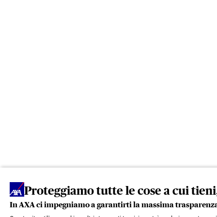
Proteggiamo tutte le cose a cui tien
In AXA ci impegniamo a garantirti la massima trasparenz