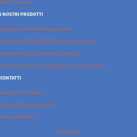
AXA Corporate
I NOSTRI PRODOTTI
Assistenza 360 di AXA Assicurazioni
Assistenza 360 di AXA MPS Assicurazioni Danni
Protezione Salute di AXA Assicurazioni
Formula benessere di AXA MPS Assicurazioni Danni
CONTATTI
Ricevi Info e Supporto
Scrivi ad AXA Assicurazioni
Scrivi ad AXA MPS
Note Legali