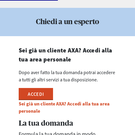
Chiedi a un esperto
Sei già un cliente AXA? Accedi alla
tua area personale
Dopo aver fatto la tua domanda potrai accedere
a tutti gli altri servizi a tua disposizione.
ACCEDI
Sei già un cliente AXA? Accedi alla tua area
personale
La tua domanda
Formula la tua domanda in modo